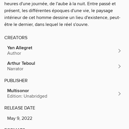
heures d'une journée, de l'aube à la nuit. Entre passé et
présent, les différentes époques d'une vie, le paysage
intérieur de cet homme dessine un lieu d'existence, peut-
être le dernier, dans lequel le réel s'ouvre.
CREATORS
Yan Allegret
Author
Arthur Teboul
Narrator
PUBLISHER
Multisonor
Edition: Unabridged
RELEASE DATE
May 9, 2022