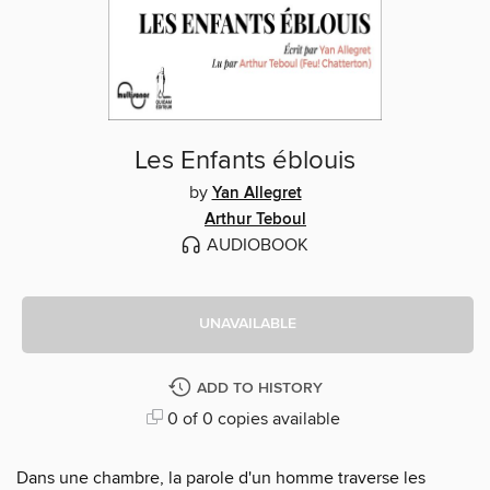
Les Enfants éblouis
by
Yan Allegret
Arthur Teboul
AUDIOBOOK
UNAVAILABLE
ADD TO HISTORY
0 of 0 copies available
Dans une chambre, la parole d'un homme traverse les