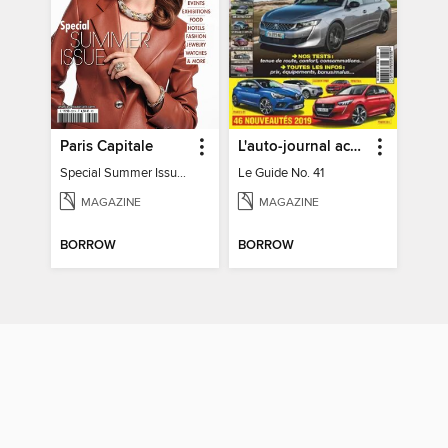
Paris Capitale
L'auto-journal acheteur
Special Summer Issue 2026
Le Guide No. 41
MAGAZINE
MAGAZINE
BORROW
BORROW